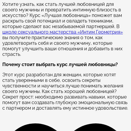
Хотите узнать, как стать лучшей любовницей для
своего мужчины и превратить интимную близость в
искусство? Курс «Лучшая любовница» поможет вам
раскрыть свой потенциал и овладеть техниками,
которые сделают вас незабываемой партнершей. В
школе сексуального мастерства «Интим Геометрия»
вы получите практические знания о том, как
удовлетворить себя и своего мужчину, которые
помогут улучшить ваши отношения и добавить в них
страсть.
Почему стоит выбрать курс лучшей любовницы?
Этот курс разработан для женщин, которые хотят
стать уверенными в себе, освоить секреты
чувственности и научиться лучше понимать желания
своего мужчины. Как стать хорошей любовницей?
Секрет прост: необходимо развивать навыки, которые
помогут вам создавать глубокую эмоциональную связь
с партнером и доставлять ему истинное удовольствие.