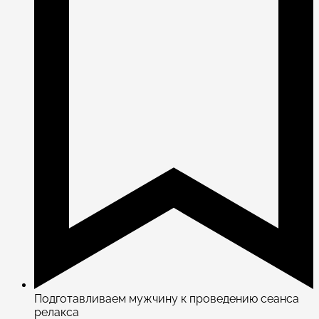
Подготавливаем мужчину к проведению сеанса
релакса