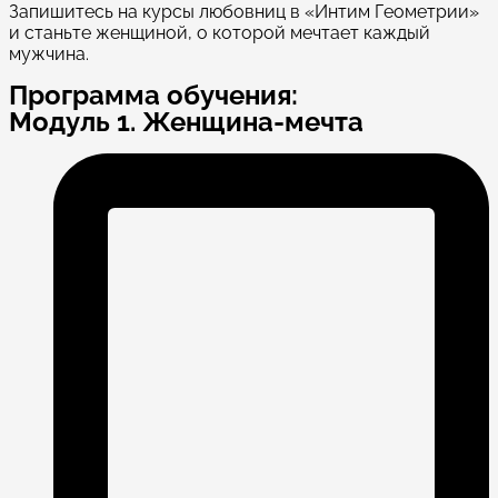
Запишитесь на курсы любовниц в «Интим Геометрии»
и станьте женщиной, о которой мечтает каждый
мужчина.
Программа обучения:
Модуль 1. Женщина-мечта