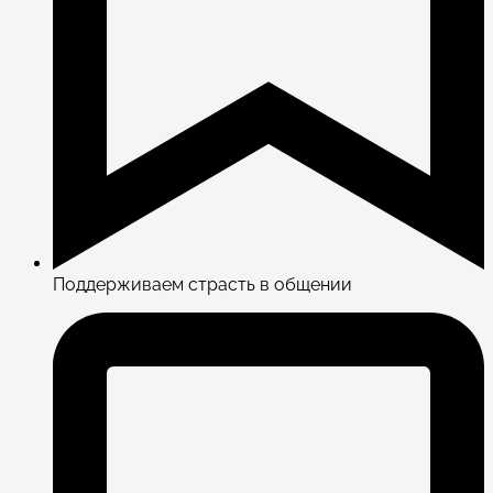
Поддерживаем страсть в общении