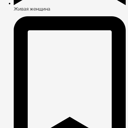
Живая женщина