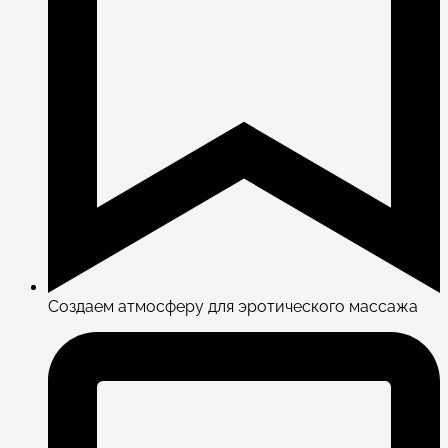
Создаем атмосферу для эротического массажа