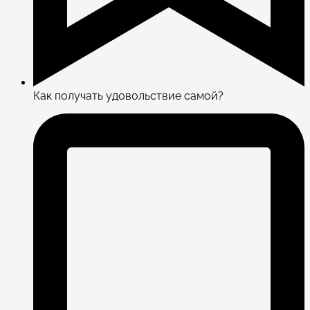
Как получать удовольствие самой?