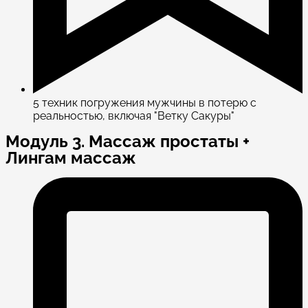
5 техник погружения мужчины в потерю с
реальностью, включая "Ветку Сакуры"
Модуль 3. Массаж простаты +
Лингам массаж