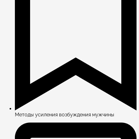
Методы усиления возбуждения мужчины