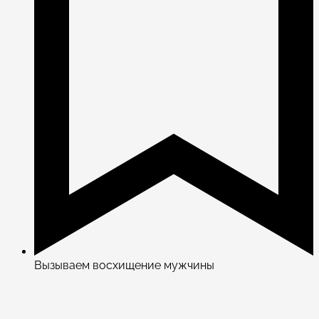
Вызываем восхищение мужчины