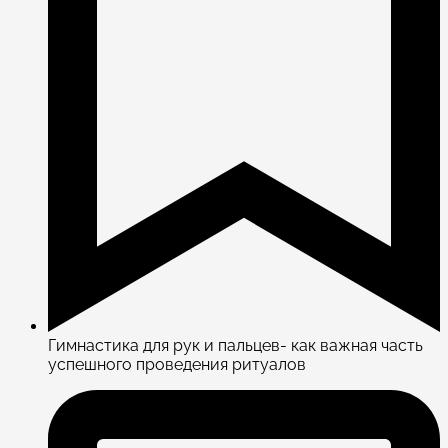
Гимнастика для рук и пальцев- как важная часть
успешного проведения ритуалов​