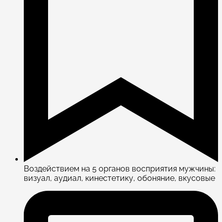
Воздействием на 5 органов восприятия мужчины:
визуал, аудиал, кинестетику, обоняние, вкусовые