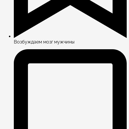
Возбуждаем мозг мужчины