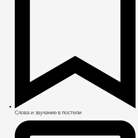
Слова и звучание в постели