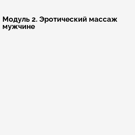
Модуль 2. Эротический массаж
мужчине