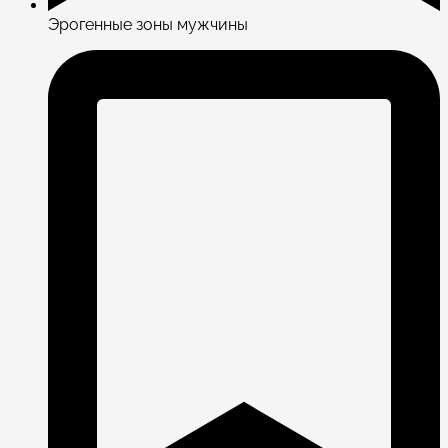
Эрогенные зоны мужчины