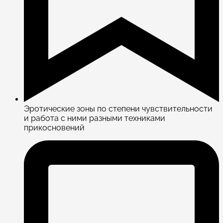
Эротические зоны по степени чувствительности
и работа с ними разными техниками
прикосновений