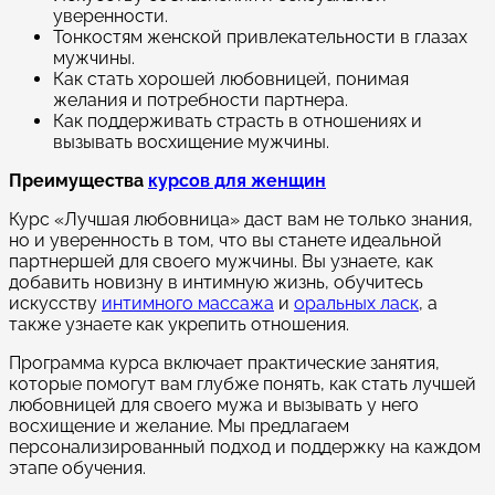
уверенности.
Тонкостям женской привлекательности в глазах
мужчины.
Как стать хорошей любовницей, понимая
желания и потребности партнера.
Как поддерживать страсть в отношениях и
вызывать восхищение мужчины.
Преимущества
курсов для женщин
Курс «Лучшая любовница» даст вам не только знания,
но и уверенность в том, что вы станете идеальной
партнершей для своего мужчины. Вы узнаете, как
добавить новизну в интимную жизнь, обучитесь
искусству
интимного массажа
и
оральных ласк
, а
также узнаете как укрепить отношения.
Программа курса включает практические занятия,
которые помогут вам глубже понять, как стать лучшей
любовницей для своего мужа и вызывать у него
восхищение и желание. Мы предлагаем
персонализированный подход и поддержку на каждом
этапе обучения.