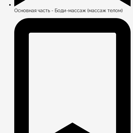
Основная часть - Боди-массаж (массаж телом)