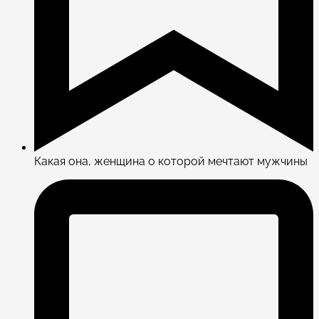
Какая она, женщина о которой мечтают мужчины