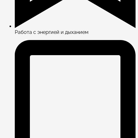
Работа с энергией и дыханием