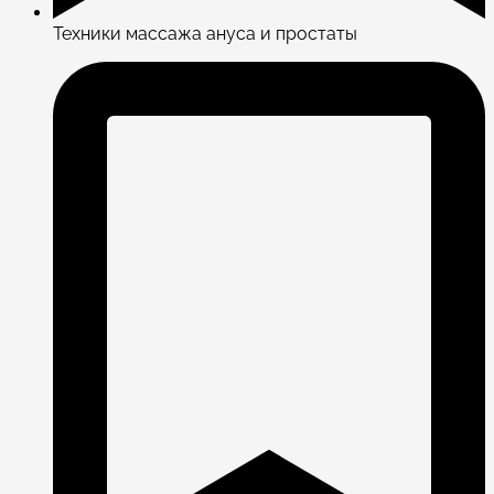
Техники массажа ануса и простаты