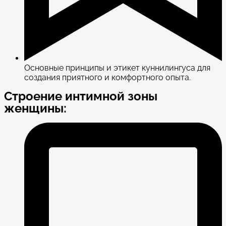
Основные принципы и этикет куннилингуса для
создания приятного и комфортного опыта.
Строение интимной зоны
женщины: