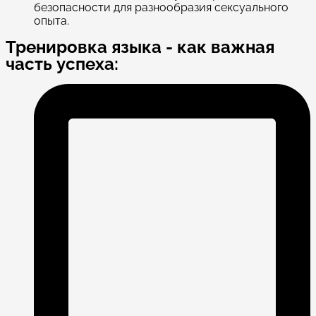
безопасности для разнообразия сексуального
опыта.
Тренировка языка - как важная
часть успеха: