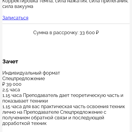
Корректировка темпа, сила нажатия, сила прилегания,
сила вакуума​
Записаться
Сумма в рассрочку: 33 600 ₽
Зачет
Индивидуальный формат
Спецпредложение
₽
39 000
2,5 часа
1,15 часа Преподаватель дает теоретическую часть и
показывает техники
1,15 часа для вас практическая часть освоения техник
лично на Преподавателе Спецпредложение с
получением обратной связи и последующей
доработкой техник