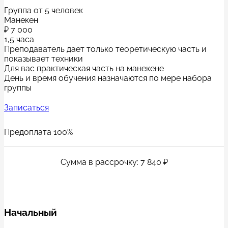
Группа от 5 человек
Манекен
₽
7 000
1,5 часа
Преподаватель дает только теоретическую часть и
показывает техники
Для вас практическая часть на манекене
День и время обучения назначаются по мере набора
группы
Записаться
Предоплата 100%
Сумма в рассрочку: 7 840 ₽
Начальный