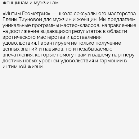
женщинам и мужчинам.
«Интим Геометрия» — школа сексуального мастерства
Елены Тиуновой для мужчин и женщин. Мы предлагаем
уникальные программы мастер-классов, направленные
на достижение выдающихся результатов в области
эротического мастерства и доставления
удовольствия. Гарантируем не только получение
ценных знаний и навыков, но и незабываемые
впечатления, которые помогут вам и вашему партнёру
достичь новых уровней удовольствия и гармонии в
интимной жизни.