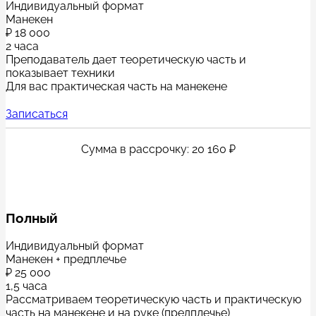
Индивидуальный формат
Манекен
₽
18 000
2 часа
Преподаватель дает теоретическую часть и
показывает техники
Для вас практическая часть на манекене
Записаться
Сумма в рассрочку: 20 160 ₽
Полный
Индивидуальный формат
Манекен + предплечье
₽
25 000
1,5 часа
Рассматриваем теоретическую часть и практическую
часть на манекене и на руке (предплечье)