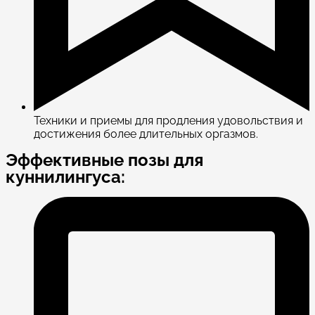
Техники и приемы для продления удовольствия и
достижения более длительных оргазмов.
Эффективные позы для
куннилингуса: