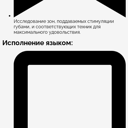
Исследование зон, поддаваемых стимуляции
губами, и соответствующих техник для
максимального удовольствия.
Исполнение языком: