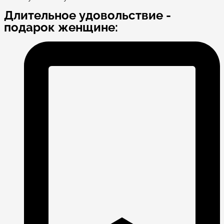
Длительное удовольствие -
подарок женщине: