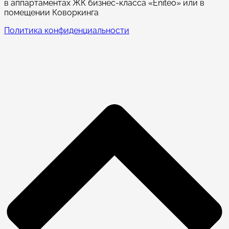
в аппартаментах ЖК бизнес-класса «Eniteo» или в
помещении Коворкинга
Политика конфиденциальности