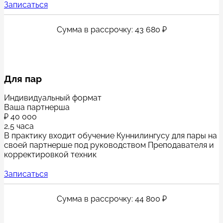
Записаться
Сумма в рассрочку: 43 680 ₽
Для пар
Индивидуальный формат
Ваша партнерша
₽
40 000
2,5 часа
В практику входит обучение Куннилингусу для пары на
своей партнерше под руководством Преподавателя и
корректировкой техник
Записаться
Сумма в рассрочку: 44 800 ₽