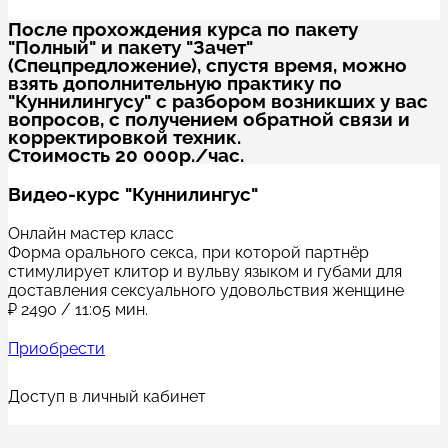
После прохождения курса по пакету
"Полный" и пакету "Зачет"
(Спецпредложение), спустя время, можно
взять дополнительную практику по
"Куннилингусу" с разбором возникших у вас
вопросов, с получением обратной связи и
корректировкой техник.
Стоимость 20 000р./час.
Видео-курс "Куннилингус"
Онлайн мастер класс
Форма орального секса, при которой партнёр
стимулирует клитор и вульву языком и губами для
доставления сексуального удовольствия женщине
₽
2490
/ 11:05 мин.
Приобрести
Доступ в личный кабинет