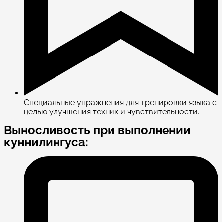
Специальные упражнения для тренировки языка с
целью улучшения техник и чувствительности.
Выносливость при выполнении
куннилингуса: