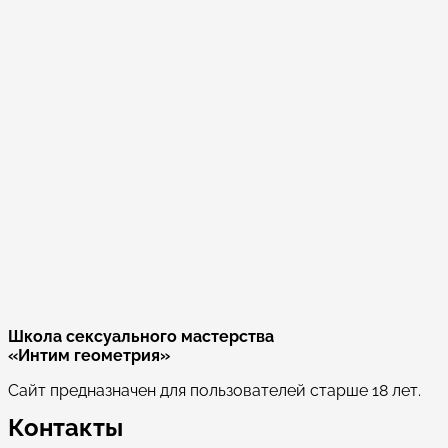
Школа сексуального мастерства
«Интим геометрия»
Сайт предназначен для пользователей старше 18 лет.
Контакты