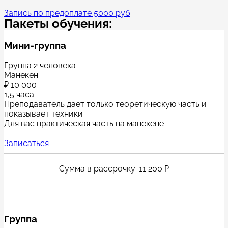
Запись по предоплате 5000 руб
Пакеты обучения:
Мини-группа
Группа 2 человека
Манекен
₽
10 000
1,5 часа
Преподаватель дает только теоретическую часть и
показывает техники
Для вас практическая часть на манекене
Записаться
Сумма в рассрочку: 11 200 ₽
Группа