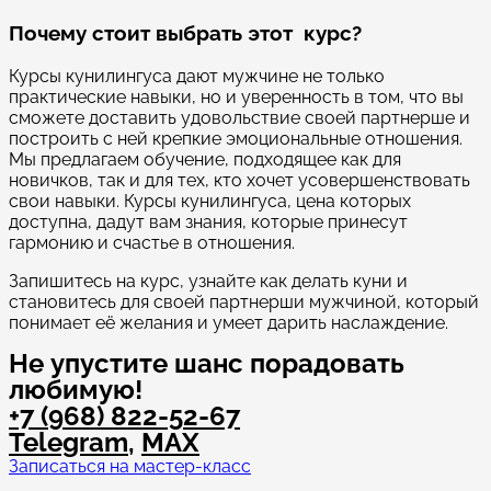
Почему стоит выбрать этот курс?
Курсы кунилингуса дают мужчине не только
практические навыки, но и уверенность в том, что вы
сможете доставить удовольствие своей партнерше и
построить с ней крепкие эмоциональные отношения.
Мы предлагаем обучение, подходящее как для
новичков, так и для тех, кто хочет усовершенствовать
свои навыки. Курсы кунилингуса, цена которых
доступна, дадут вам знания, которые принесут
гармонию и счастье в отношения.
Запишитесь на курс, узнайте как делать куни и
становитесь для своей партнерши мужчиной, который
понимает её желания и умеет дарить наслаждение.
Не упустите шанс порадовать
любимую!
+7 (968) 822-52-67
Telegram
,
MAX
Записаться на мастер-класс