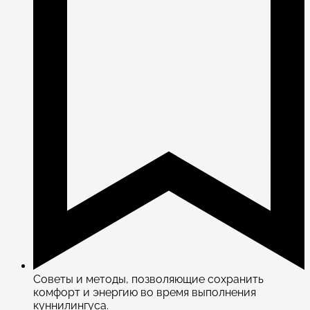
Советы и методы, позволяющие сохранить
комфорт и энергию во время выполнения
куннилингуса.