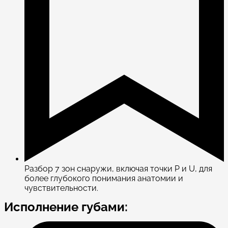
Разбор 7 зон снаружи, включая точки P и U, для
более глубокого понимания анатомии и
чувствительности.
Исполнение губами: