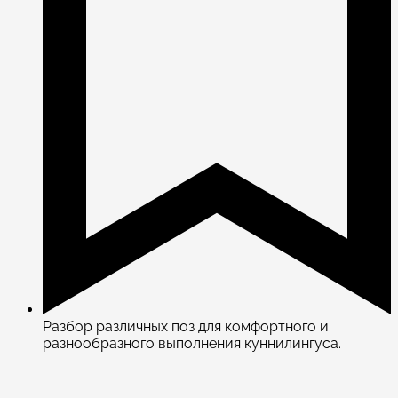
Разбор различных поз для комфортного и
разнообразного выполнения куннилингуса.