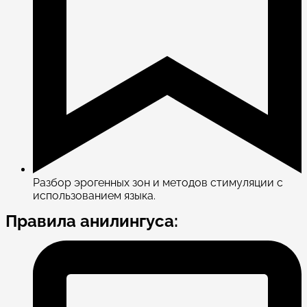
Разбор эрогенных зон и методов стимуляции с
использованием языка.
Правила анилингуса: