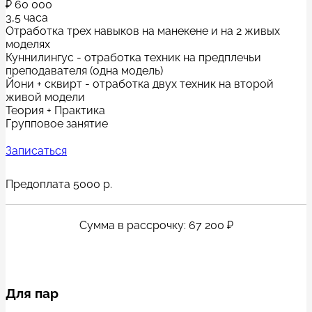
₽
60 000
3,5 часа
Отработка трех навыков на манекене и на 2 живых
моделях
Куннилингус - отработка техник на предплечьи
преподавателя (одна модель)
Йони + сквирт - отработка двух техник на второй
живой модели
Теория + Практика
Групповое занятие
Записаться
Предоплата 5000 р.
Сумма в рассрочку: 67 200 ₽
Для пар