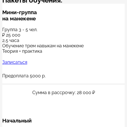
Пакеты обучения:
Мини-группа
на манекене
Группа 3 - 5 чел.
₽
25 000
2,5 часа
Обучение трем навыкам на манекене
Теория + практика
Записаться
Предоплата 5000 р.
Сумма в рассрочку: 28 000 ₽
Начальный