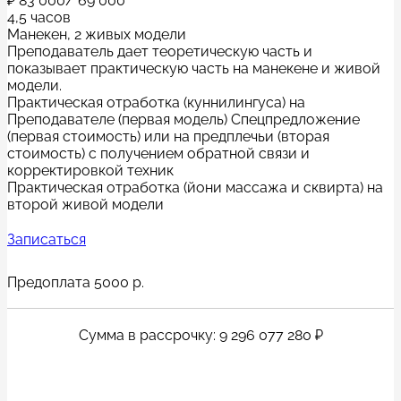
₽
83 000/ 69 000
4,5 часов
Манекен, 2 живых модели
Преподаватель дает теоретическую часть и
показывает практическую часть на манекене и живой
модели.
Практическая отработка (куннилингуса) на
Преподавателе (первая модель) Спецпредложение
(первая стоимость) или на предплечьи (вторая
стоимость) с получением обратной связи и
корректировкой техник
Практическая отработка (йони массажа и сквирта) на
второй живой модели
Записаться
Предоплата 5000 р.
Сумма в рассрочку: 9 296 077 280 ₽