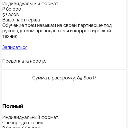
Индивидуальный формат
₽
80 000
5 часов
Ваша партнерша
Обучение трем навыкам на своей партнерше под
руководством преподавателя и корректировкой
техник
Записаться
Предоплата 5000 р.
Сумма в рассрочку: 89 600 ₽
Полный
Индивидуальный формат.
Спецпредложения