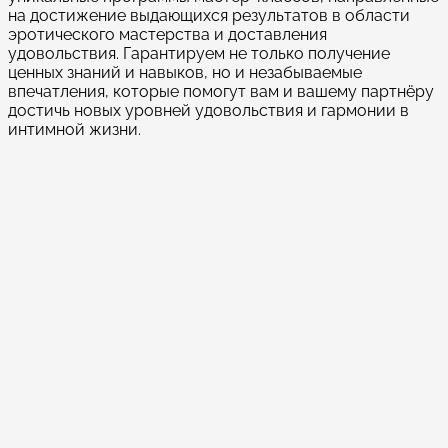
на достижение выдающихся результатов в области
эротического мастерства и доставления
удовольствия. Гарантируем не только получение
ценных знаний и навыков, но и незабываемые
впечатления, которые помогут вам и вашему партнёру
достичь новых уровней удовольствия и гармонии в
интимной жизни.