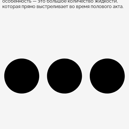
особенность — это большое количество жидкости,
которая прямо выстреливает во время полового акта.