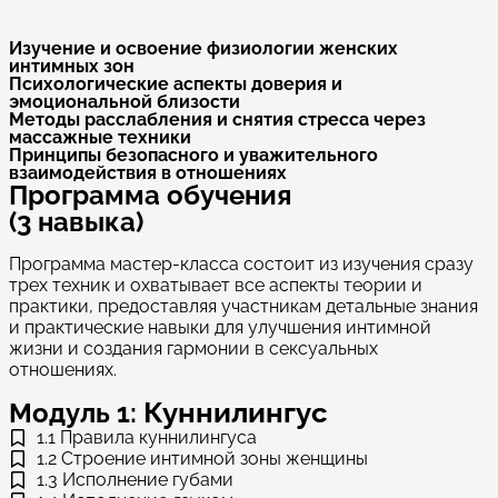
Изучение и освоение физиологии женских
интимных зон​
Психологические аспекты доверия и
эмоциональной близости
Методы расслабления и снятия стресса через
массажные техники
Принципы безопасного и уважительного
взаимодействия в отношениях
Программа обучения
(3 навыка)
Программа мастер-класса состоит из изучения сразу
трех техник и охватывает все аспекты теории и
практики, предоставляя участникам детальные знания
и практические навыки для улучшения интимной
жизни и создания гармонии в сексуальных
отношениях.
Куннилингус
Модуль 1:
1.1 Правила куннилингуса
1.2 Строение интимной зоны женщины
1.3 Исполнение губами