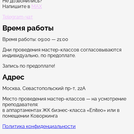
Не дозвонились?
Напишите в
MAX
Telegram-чат
Время работы
Время работы: 09:00 — 21:00
Дни проведения мастер-классов согласовываются
индивидуально, по предоплате.
Запись по предоплате!
Адрес
Москва, Севастопольский пр-т, 22А
Место проведения мастер-классов — на усмотрение
преподавателя:
в аппартаментах ЖК бизнес-класса «Eniteo» или в
помещении Коворкинга
Политика конфиденциальности