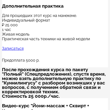
Дополнительная практика
Для прошедших этот курс на манекене.
Индивидуальный формат
₽
25 000
1 час
Живая модель
Практическая часть техники на живой модели
Записаться
Предоплата 5000 р.
После прохождения курса по пакету
"Полный" (Спецпредложения), спустя время,
можно взять дополнительную практику по
"Куннилингусу" с разбором возникших у вас
вопросов, с получением обратной связи и
корректировкой техник.
Стоимость 25 000р./час.
Видео-курс "Йони-массаж + Сквирт +