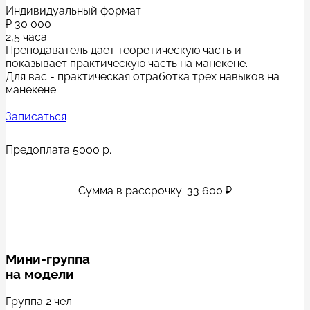
Индивидуальный формат
₽
30 000
2,5 часа
Преподаватель дает теоретическую часть и
показывает практическую часть на манекене.
Для вас - практическая отработка трех навыков на
манекене.
Записаться
Предоплата 5000 р.
Сумма в рассрочку: 33 600 ₽
Мини-группа
на модели
Группа 2 чел.