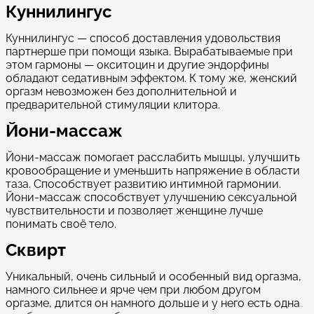
Куннилингус
Куннилингус — способ доставления удовольствия
партнерше при помощи языка. Вырабатываемые при
этом гармоны — окситоцин и другие эндорфины
обладают седативным эффектом. К тому же, женский
оргазм невозможен без дополнительной и
предварительной стимуляции клитора.
Йони-массаж
Йони-массаж помогает расслабить мышцы, улучшить
кровообращение и уменьшить напряжение в области
таза. Способствует развитию интимной гармонии.
Йони-массаж способствует улучшению сексуальной
чувствительности и позволяет женщине лучше
понимать своё тело.
Сквирт
Уникальный, очень сильный и особенный вид оргазма,
намного сильнее и ярче чем при любом другом
оргазме, длится он намного дольше и у него есть одна